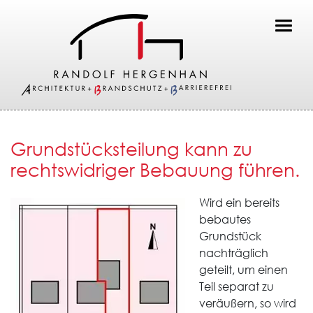
Toggl
Grundstücksteilung kann zu
rechtswidriger Bebauung führen.
Wird ein bereits
bebautes
Grundstück
nachträglich
geteilt, um einen
Teil separat zu
veräußern, so wird