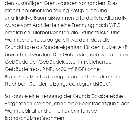
den zukünftigen Grenzwänden vorhanden. Dies
macht bei einer Realteilung kostspielige und
unattraktive Baumaßnahmen erforderlich. Alternativ
wurde vom Architekten eine Trennung nach WEG
empfohlen. Hierbei konnten die Grundstücks- und
Wohnbereiche so aufgeteilt werden, dass die
Grundstücke als Sondereigentum für den Nutzer A+B
bezeichnet wurden. Das Gebäude blieb weiterhin ein
Gebäude der Gebäudeklasse 1 (freistehende
Gebäude max. 2 NE, <400 m² BGF) ohne
Brandschutzanforderungen an die Fassaden zum
Nachbar-„Sondernutzungsrechtsgrundstück“.
So konnte eine Trennung der Grundstücksbereiche
vorgesehen werden, ohne eine Beeinträchtigung der
Wohnqualität und ohne kostenintensive
Brandschutzmaßnahmen.