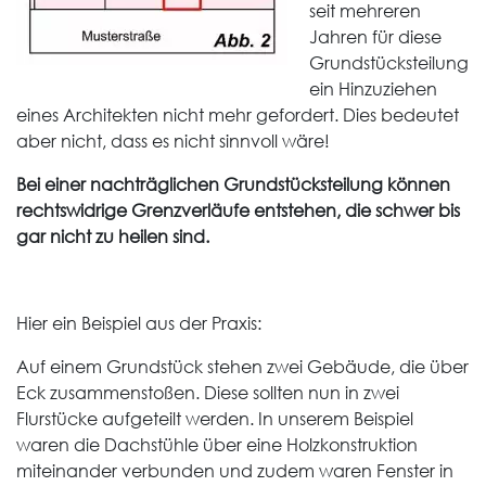
seit mehreren
Jahren für diese
Grundstücksteilung
ein Hinzuziehen
eines Architekten nicht mehr gefordert. Dies bedeutet
aber nicht, dass es nicht sinnvoll wäre!
Bei einer nachträglichen Grundstücksteilung können
rechtswidrige Grenzverläufe entstehen, die schwer bis
gar nicht zu heilen sind.
Hier ein Beispiel aus der Praxis:
Auf einem Grundstück stehen zwei Gebäude, die über
Eck zusammenstoßen. Diese sollten nun in zwei
Flurstücke aufgeteilt werden. In unserem Beispiel
waren die Dachstühle über eine Holzkonstruktion
miteinander verbunden und zudem waren Fenster in