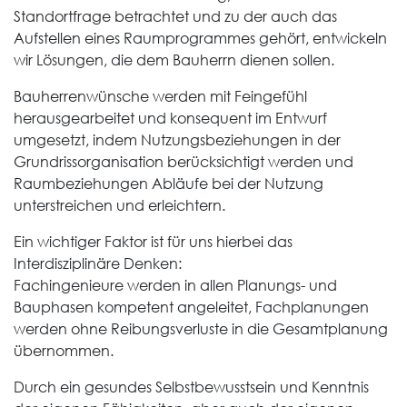
Standortfrage betrachtet und zu der auch das
Aufstellen eines Raumprogrammes gehört, entwickeln
wir Lösungen, die dem Bauherrn dienen sollen.
Bauherrenwünsche werden mit Feingefühl
herausgearbeitet und konsequent im
Entwurf
umgesetzt, indem Nutzungsbeziehungen in der
Grundrissorganisation berücksichtigt werden und
Raumbeziehungen Abläufe bei der Nutzung
unterstreichen und erleichtern.
Ein wichtiger Faktor ist für uns hierbei das
Interdisziplinäre Denken:
Fachingenieure werden in allen Planungs- und
Bauphasen kompetent angeleitet, Fachplanungen
werden ohne Reibungsverluste in die Gesamtplanung
übernommen.
Durch ein gesundes Selbstbewusstsein und Kenntnis