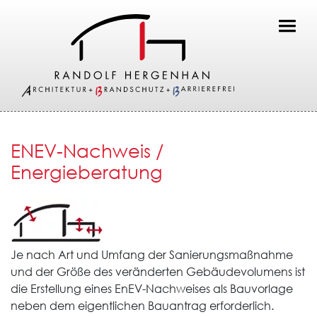
Toggl
ENEV-Nachweis /
Energieberatung
Je nach Art und Umfang der Sanierungsmaßnahme
und der Größe des veränderten Gebäudevolumens ist
die Erstellung eines EnEV-Nachweises als Bauvorlage
neben dem eigentlichen Bauantrag erforderlich.